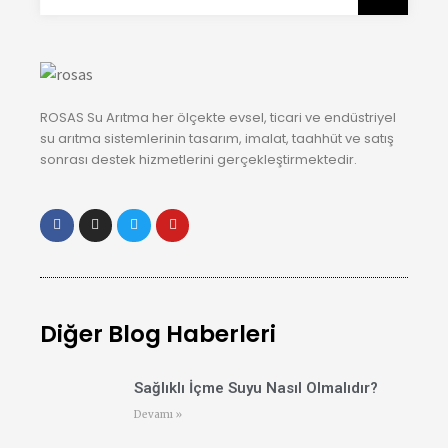
ROSAS Su Arıtma her ölçekte evsel, ticari ve endüstriyel
su arıtma sistemlerinin tasarım, imalat, taahhüt ve satış
sonrası destek hizmetlerini gerçekleştirmektedir.
Diğer Blog Haberleri
Sağlıklı İçme Suyu Nasıl Olmalıdır?
Devamı »