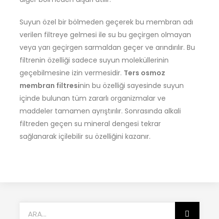
Suyun özel bir bölmeden geçerek bu membran adı
verilen filtreye gelmesi ile su bu geçirgen olmayan
veya yarı geçirgen sarmaldan geçer ve arındırılır. Bu
filtrenin özelliği sadece suyun moleküllerinin
geçebilmesine izin vermesidir.
Ters osmoz
membran filtresi
nin bu özelliği sayesinde suyun
içinde bulunan tüm zararlı organizmalar ve
maddeler tamamen ayrıştırılır. Sonrasında alkali
filtreden geçen su mineral dengesi tekrar
sağlanarak içilebilir su özelliğini kazanır.