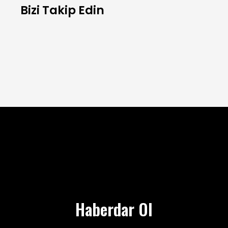
Bizi Takip Edin
Haberdar Ol