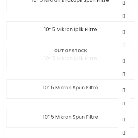
10” 5 Mikron Endkaplı Spun Filtre
10” 5 Mikron İplik Filtre
OUT OF STOCK
10” 5 Mikron İplik Filtre
10” 5 Mikron Spun Filtre
10” 5 Mikron Spun Filtre