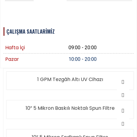
ÇALIŞMA SAATLARİMİZ
Hafta İçi
09:00 - 20:00
Pazar
10:00 - 20:00
1 GPM Tezgâh Altı UV Cihazı
10” 5 Mikron Baskılı Noktalı Spun Filtre