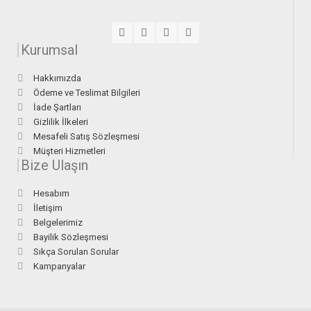
Kurumsal
Hakkımızda
Ödeme ve Teslimat Bilgileri
İade Şartları
Gizlilik İlkeleri
Mesafeli Satış Sözleşmesi
Müşteri Hizmetleri
Bize Ulaşın
Hesabım
İletişim
Belgelerimiz
Bayilik Sözleşmesi
Sıkça Sorulan Sorular
Kampanyalar