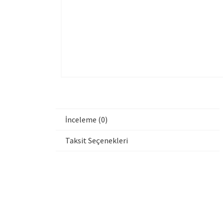
İnceleme (0)
Taksit Seçenekleri