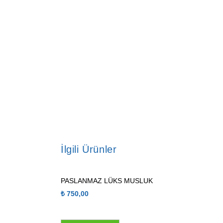
İlgili Ürünler
PASLANMAZ LÜKS MUSLUK
₺
750,00