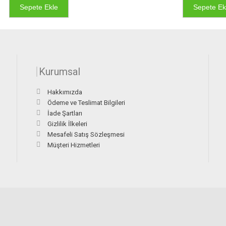
Sepete Ekle
Sepete Ek
Kurumsal
Hakkımızda
Ödeme ve Teslimat Bilgileri
İade Şartları
Gizlilik İlkeleri
Mesafeli Satış Sözleşmesi
Müşteri Hizmetleri