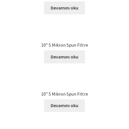
Devamını oku
10” 5 Mikron Spun Filtre
Devamını oku
10” 5 Mikron Spun Filtre
Devamını oku