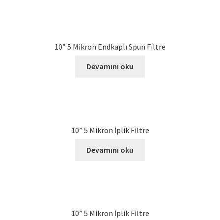
10” 5 Mikron Endkaplı Spun Filtre
Devamını oku
10” 5 Mikron İplik Filtre
Devamını oku
10” 5 Mikron İplik Filtre