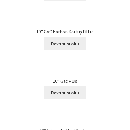
10” GAC Karbon Kartuş Filtre
Devamını oku
10” Gac Plus
Devamını oku