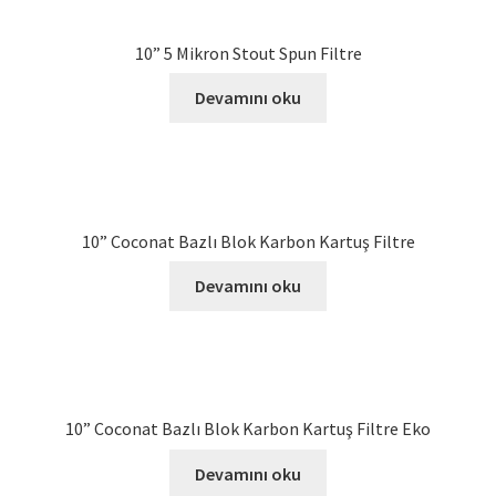
10” 5 Mikron Stout Spun Filtre
Devamını oku
10” Coconat Bazlı Blok Karbon Kartuş Filtre
Devamını oku
10” Coconat Bazlı Blok Karbon Kartuş Filtre Eko
Devamını oku