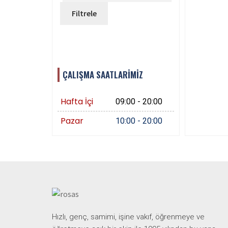
Filtrele
ÇALIŞMA SAATLARİMİZ
Hafta İçi
09:00 - 20:00
Pazar
10:00 - 20:00
Hızlı, genç, samimi, işine vakıf, öğrenmeye ve