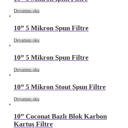
Devamını oku
10” 5 Mikron Spun Filtre
Devamını oku
10” 5 Mikron Spun Filtre
Devamını oku
10” 5 Mikron Stout Spun Filtre
Devamını oku
10” Coconat Bazlı Blok Karbon
Kartuş Filtre