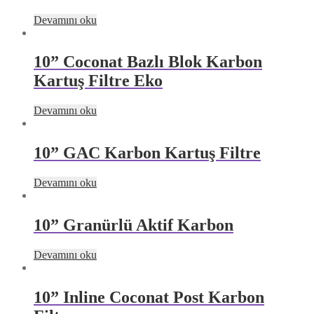
Devamını oku
10” Coconat Bazlı Blok Karbon
Kartuş Filtre Eko
Devamını oku
10” GAC Karbon Kartuş Filtre
Devamını oku
10” Granürlü Aktif Karbon
Devamını oku
10” Inline Coconat Post Karbon