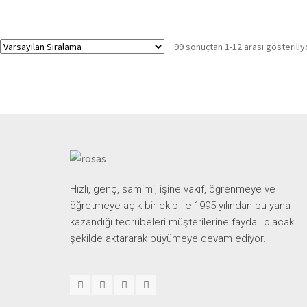
99 sonuçtan 1-12 arası gösteriliy
Hızlı, genç, samimi, işine vakıf, öğrenmeye ve
öğretmeye açık bir ekip ile 1995 yılından bu yana
kazandığı tecrübeleri müşterilerine faydalı olacak
şekilde aktararak büyümeye devam ediyor.