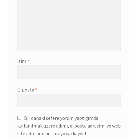
İsim
*
E-posta
*
Bir dahaki sefere yorum yaptığımda
kullanılmak üzere adımı, e-posta adresimi ve web
site adresimi bu tarayıcıya kaydet.