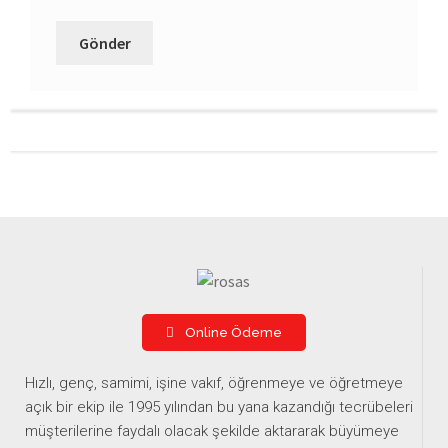
Online Ödeme
Hızlı, genç, samimi, işine vakıf, öğrenmeye ve öğretmeye
açık bir ekip ile 1995 yılından bu yana kazandığı tecrübeleri
müşterilerine faydalı olacak şekilde aktararak büyümeye