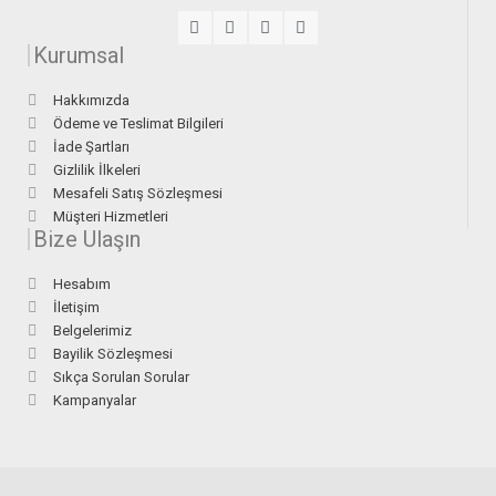
Kurumsal
Hakkımızda
Ödeme ve Teslimat Bilgileri
İade Şartları
Gizlilik İlkeleri
Mesafeli Satış Sözleşmesi
Müşteri Hizmetleri
Bize Ulaşın
Hesabım
İletişim
Belgelerimiz
Bayilik Sözleşmesi
Sıkça Sorulan Sorular
Kampanyalar