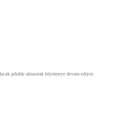
ı olacak şekilde aktararak büyümeye devam ediyor.