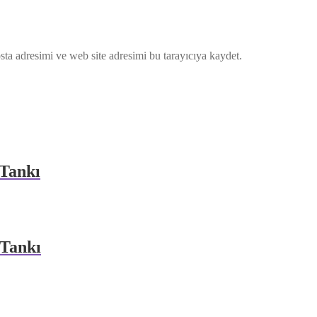
ta adresimi ve web site adresimi bu tarayıcıya kaydet.
 Tankı
 Tankı