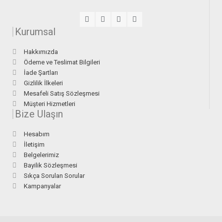
Kurumsal
Hakkımızda
Ödeme ve Teslimat Bilgileri
İade Şartları
Gizlilik İlkeleri
Mesafeli Satış Sözleşmesi
Müşteri Hizmetleri
Bize Ulaşın
Hesabım
İletişim
Belgelerimiz
Bayilik Sözleşmesi
Sıkça Sorulan Sorular
Kampanyalar