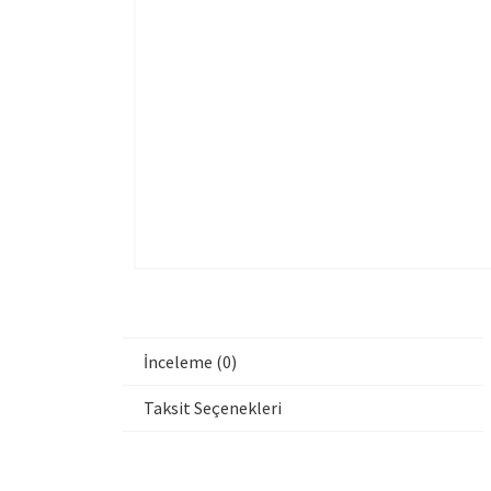
İnceleme (0)
Taksit Seçenekleri