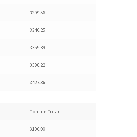
3309.56
3340.25
3369.39
3398.22
3427.36
Toplam Tutar
3100.00