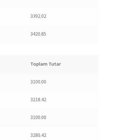
3392.02
3420.85
Toplam Tutar
3100.00
3218.42
3100.00
3280.42