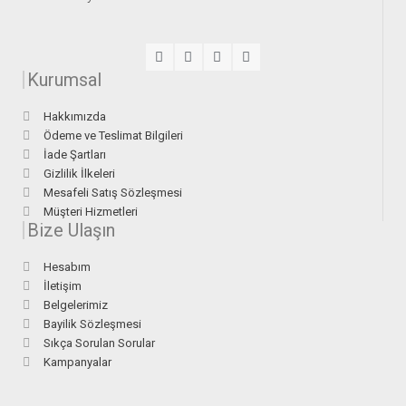
Kurumsal
Hakkımızda
Ödeme ve Teslimat Bilgileri
İade Şartları
Gizlilik İlkeleri
Mesafeli Satış Sözleşmesi
Müşteri Hizmetleri
Bize Ulaşın
Hesabım
İletişim
Belgelerimiz
Bayilik Sözleşmesi
Sıkça Sorulan Sorular
Kampanyalar