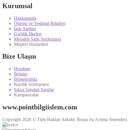
Kurumsal
Hakkımızda
Ödeme ve Teslimat Bilgileri
İade Şartları
Gizlilik İlkeleri
Mesafeli Satış Sözleşmesi
Müşteri Hizmetleri
Bize Ulaşın
Hesabım
İletişim
Belgelerimiz
Bayilik Sözleşmesi
Sıkça Sorulan Sorular
Kampanyalar
www.pointbilgiislem.com
Copyright 2026 © Tüm Hakları Sakıdır. Rosas Su Arıtma Sistemleri