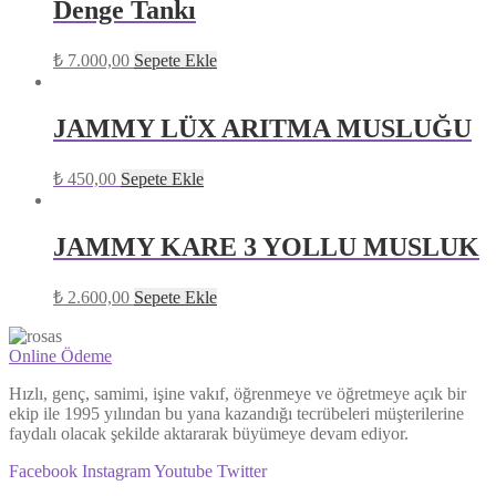
Denge Tankı
₺
7.000,00
Sepete Ekle
JAMMY LÜX ARITMA MUSLUĞU
₺
450,00
Sepete Ekle
JAMMY KARE 3 YOLLU MUSLUK
₺
2.600,00
Sepete Ekle
Online Ödeme
Hızlı, genç, samimi, işine vakıf, öğrenmeye ve öğretmeye açık bir
ekip ile 1995 yılından bu yana kazandığı tecrübeleri müşterilerine
faydalı olacak şekilde aktararak büyümeye devam ediyor.
Facebook
Instagram
Youtube
Twitter