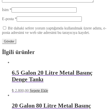
İsim
*
E-posta
*
Bir dahaki sefere yorum yaptığımda kullanılmak üzere adımı, e-
posta adresimi ve web site adresimi bu tarayıcıya kaydet.
İlgili ürünler
6.5 Galon 20 Litre Metal Basınç
Denge Tankı
₺
2.800,00
Sepete Ekle
20 Galon 80 Litre Metal Basınç