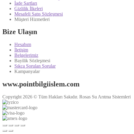
İade Şartları
Gizlilik İlkeleri
Mesafeli Satış Sözleşmesi
Müşteri Hizmetleri
Bize Ulaşın
Hesabım
İletişim
Belgelerimiz
Bayilik Sözleşmesi
Sıkça Sorulan Sorular
Kampanyalar
www.pointbilgiislem.com
Copyright 2026 © Tüm Hakları Sakıdır. Rosas Su Arıtma Sistemleri