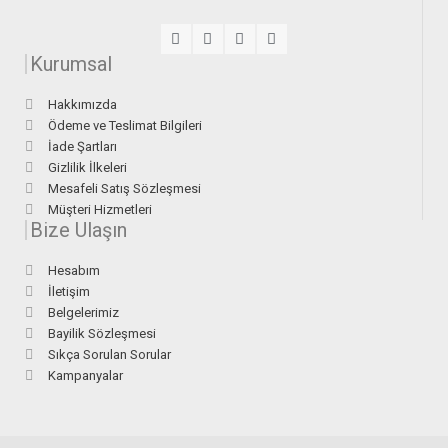
Kurumsal
Hakkımızda
Ödeme ve Teslimat Bilgileri
İade Şartları
Gizlilik İlkeleri
Mesafeli Satış Sözleşmesi
Müşteri Hizmetleri
Bize Ulaşın
Hesabım
İletişim
Belgelerimiz
Bayilik Sözleşmesi
Sıkça Sorulan Sorular
Kampanyalar