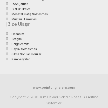
İade Şartları
Gizlilik İlkeleri
Mesafeli Satış Sözleşmesi
Müşteri Hizmetleri
Bize Ulaşın
Hesabım
İletişim
Belgelerimiz
Bayilik Sözleşmesi
Sıkça Sorulan Sorular
Kampanyalar
www.pointbilgiislem.com
Copyright 2026 © Tüm Hakları Sakıdır. Rosas Su Arıtma
Sistemleri