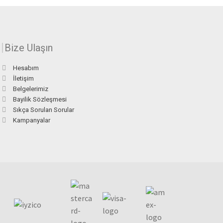
Bize Ulaşın
Hesabım
İletişim
Belgelerimiz
Bayilik Sözleşmesi
Sıkça Sorulan Sorular
Kampanyalar