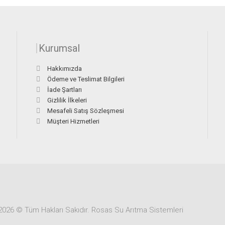
Kurumsal
Hakkımızda
Ödeme ve Teslimat Bilgileri
İade Şartları
Gizlilik İlkeleri
Mesafeli Satış Sözleşmesi
Müşteri Hizmetleri
2026 © Tüm Hakları Sakıdır. Rosas Su Arıtma Sistemleri