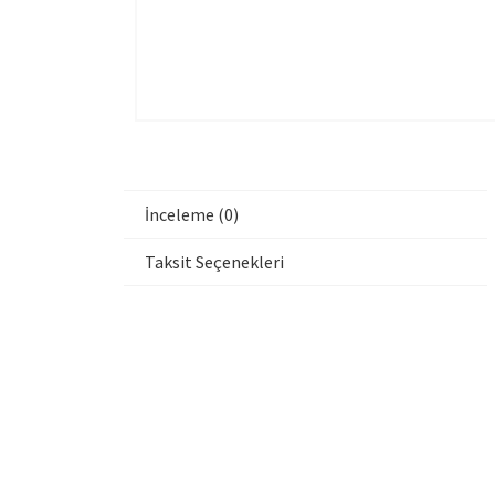
İnceleme (0)
Taksit Seçenekleri